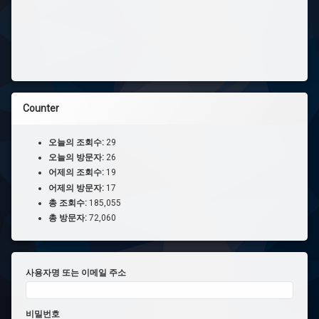
Counter
오늘의 조회수:
29
오늘의 방문자:
26
어제의 조회수:
19
어제의 방문자:
17
총 조회수:
185,055
총 방문자:
72,060
사용자명 또는 이메일 주소
비밀번호