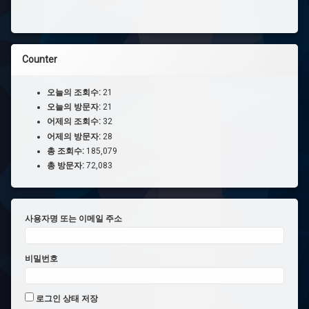
Counter
오늘의 조회수:
21
오늘의 방문자:
21
어제의 조회수:
32
어제의 방문자:
28
총 조회수:
185,079
총 방문자:
72,083
사용자명 또는 이메일 주소
비밀번호
로그인 상태 저장