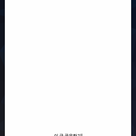
이 글 공유하기!