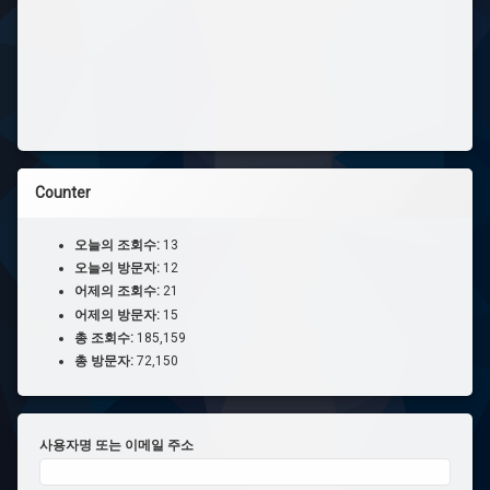
Counter
오늘의 조회수:
13
오늘의 방문자:
12
어제의 조회수:
21
어제의 방문자:
15
총 조회수:
185,159
총 방문자:
72,150
사용자명 또는 이메일 주소