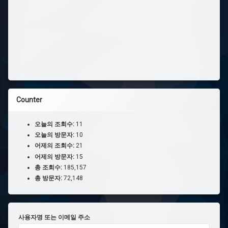
Counter
오늘의 조회수:
11
오늘의 방문자:
10
어제의 조회수:
21
어제의 방문자:
15
총 조회수:
185,157
총 방문자:
72,148
사용자명 또는 이메일 주소