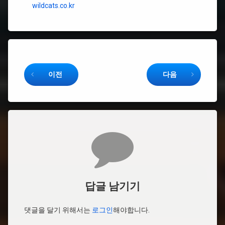
wildcats.co.kr
Keep Reading
이전
다음
댓글
답글 남기기
댓글을 달기 위해서는
로그인
해야합니다.