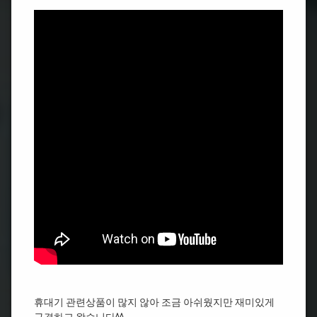
휴대기 관련상품이 많지 않아 조금 아쉬웠지만 재미있게
구경하고 왔습니다^^