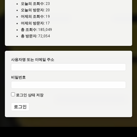
오늘의 조회수:
23
오늘의 방문자:
20
어제의 조회수:
19
어제의 방문자:
17
총 조회수:
185,049
총 방문자:
72,054
사용자명 또는 이메일 주소
비밀번호
로그인 상태 저장