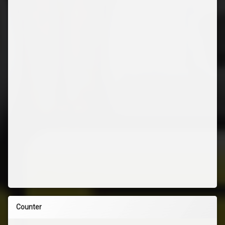
Counter