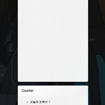
Counter
오늘의 조회수:
1