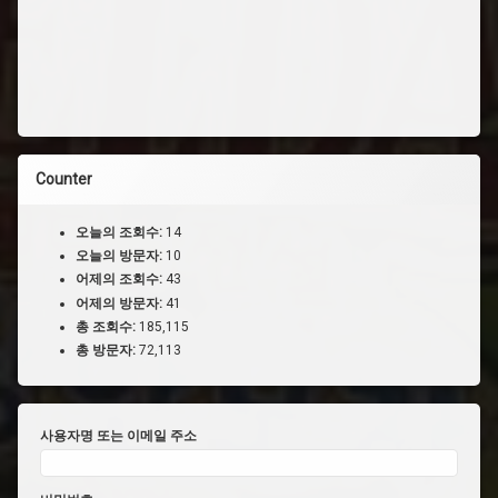
Counter
오늘의 조회수:
14
오늘의 방문자:
10
어제의 조회수:
43
어제의 방문자:
41
총 조회수:
185,115
총 방문자:
72,113
사용자명 또는 이메일 주소