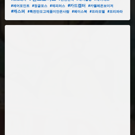
#카드캡터
#에어포인트
#정글포스
#제피러스
#카멜레온보이저
#캐스퍼
#특전만오고제품이안온사람
#페이스북
#프라모델
#프리파라