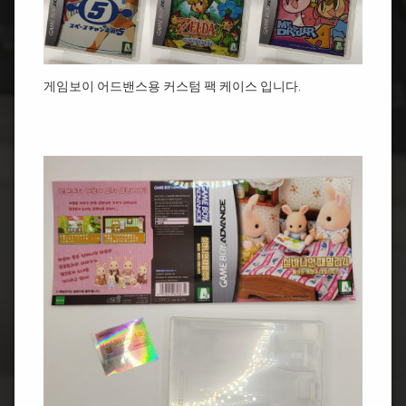
게임보이 어드밴스용 커스텀 팩 케이스 입니다.