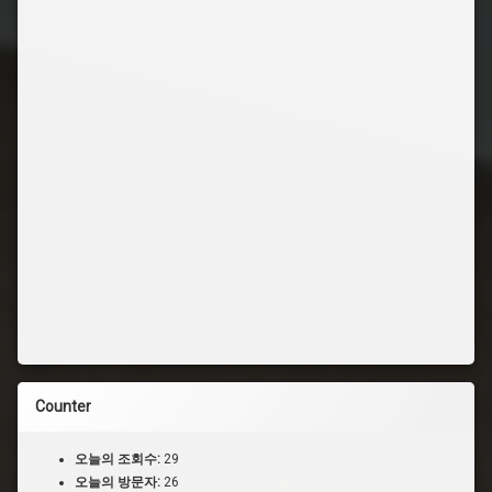
Counter
오늘의 조회수:
29
오늘의 방문자:
26