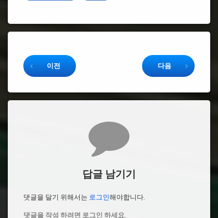
Keep Reading
이전
다음
댓글
답글 남기기
댓글을 달기 위해서는
로그인
해야합니다.
댓글을 작성 하려면 로그인 하세요.