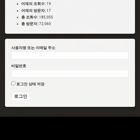
어제의 조회수:
19
어제의 방문자:
17
총 조회수:
185,055
총 방문자:
72,060
사용자명 또는 이메일 주소
비밀번호
로그인 상태 저장
전화 :