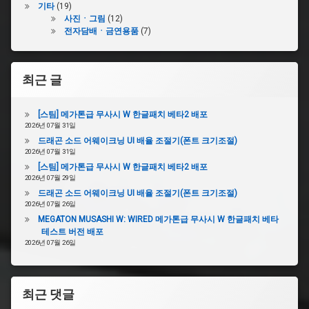
기타
(19)
사진ㆍ그림
(12)
전자담배ㆍ금연용품
(7)
최근 글
[스팀] 메가톤급 무사시 W 한글패치 베타2 배포
2026년 07월 31일
드래곤 소드 어웨이크닝 UI 배율 조절기(폰트 크기조절)
2026년 07월 31일
[스팀] 메가톤급 무사시 W 한글패치 베타2 배포
2026년 07월 29일
드래곤 소드 어웨이크닝 UI 배율 조절기(폰트 크기조절)
2026년 07월 26일
MEGATON MUSASHI W: WIRED 메가톤급 무사시 W 한글패치 베타
테스트 버전 배포
2026년 07월 26일
최근 댓글