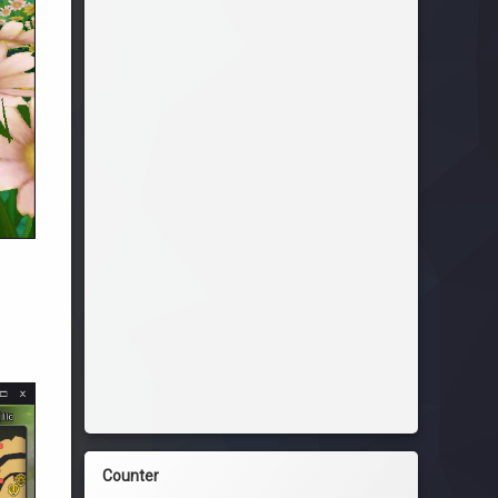
Counter