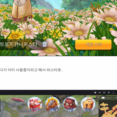
려다가 이미 사용중이라고 해서 파스타로…