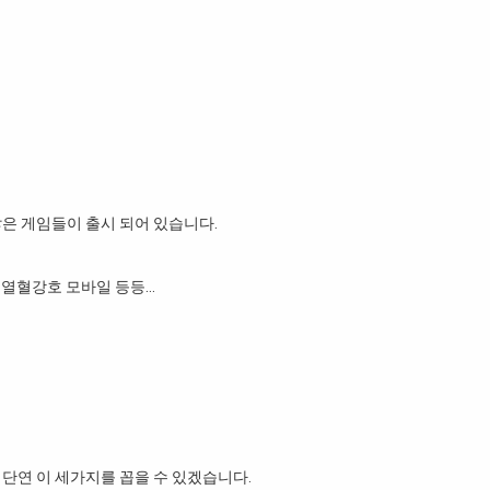
은 게임들이 출시 되어 있습니다.
, 열혈강호 모바일 등등…
단연 이 세가지를 꼽을 수 있겠습니다.