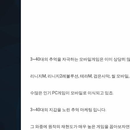
3~40대의 추억을 자극하는 모바일게임은 이미 상당히 많
리니지M, 리니지2레볼루션, 테라M, 검은사막, 씰 모바일
수많은 인기 PC게임이 모바일로 이식되고 있죠.
3~40대의 지갑을 노린 추억 마케팅 입니다.
그 와중에 원작의 재현도가 매우 높은 게임을 꼽아보자면 