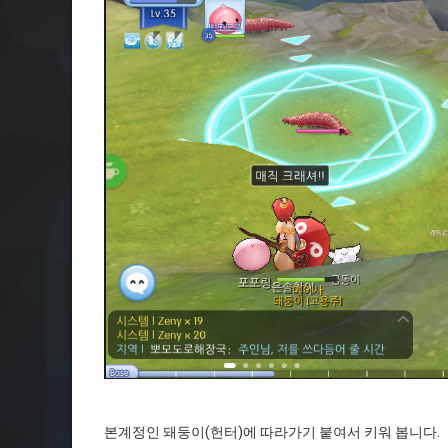
본계정인 돼둥이(헌터)에 따라가기 붙여서 키워 봅니다.