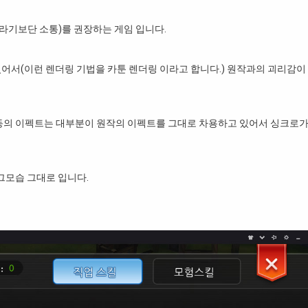
라기보단 소통)를 권장하는 게임 입니다.
어서(이런 렌더링 기법을 카툰 렌더링 이라고 합니다.) 원작과의 괴리감이
 등의 이펙트는 대부분이 원작의 이펙트를 그대로 차용하고 있어서 싱크로가
그모습 그대로 입니다.