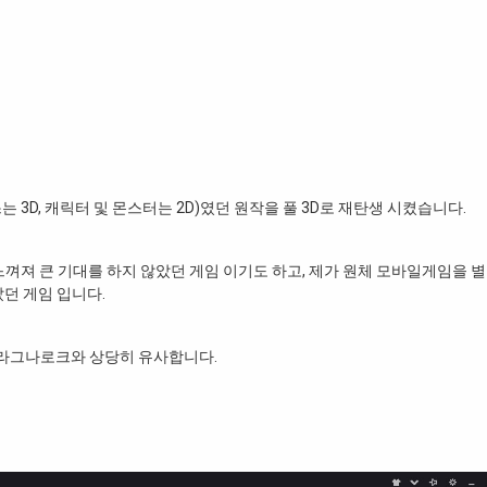
는 3D, 캐릭터 및 몬스터는 2D)였던 원작을 풀 3D로 재탄생 시켰습니다.
느껴져 큰 기대를 하지 않았던 게임 이기도 하고, 제가 원체 모바일게임을 
았던 게임 입니다.
 라그나로크와 상당히 유사합니다.