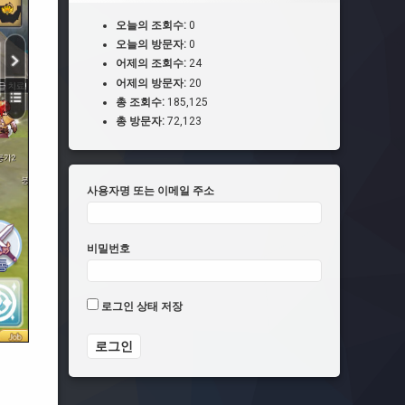
오늘의 조회수:
0
오늘의 방문자:
0
어제의 조회수:
24
어제의 방문자:
20
총 조회수:
185,125
총 방문자:
72,123
사용자명 또는 이메일 주소
비밀번호
로그인 상태 저장