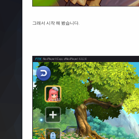
그래서 시작 해 봤습니다.