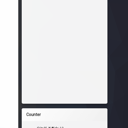
Counter