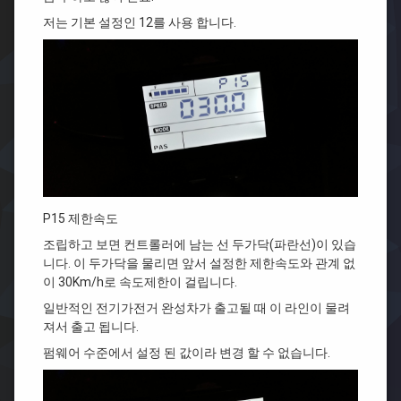
저는 기본 설정인 12를 사용 합니다.
P15 제한속도
조립하고 보면 컨트롤러에 남는 선 두가닥(파란선)이 있습
니다. 이 두가닥을 물리면 앞서 설정한 제한속도와 관계 없
이 30Km/h로 속도제한이 걸립니다.
일반적인 전기가전거 완성차가 출고될 때 이 라인이 물려
져서 출고 됩니다.
펌웨어 수준에서 설정 된 값이라 변경 할 수 없습니다.