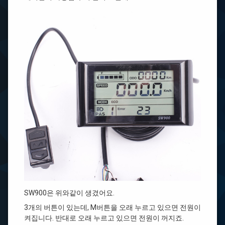
SW900은 위와같이 생겼어요.
3개의 버튼이 있는데, M버튼을 오래 누르고 있으면 전원이
켜집니다. 반대로 오래 누르고 있으면 전원이 꺼지죠.