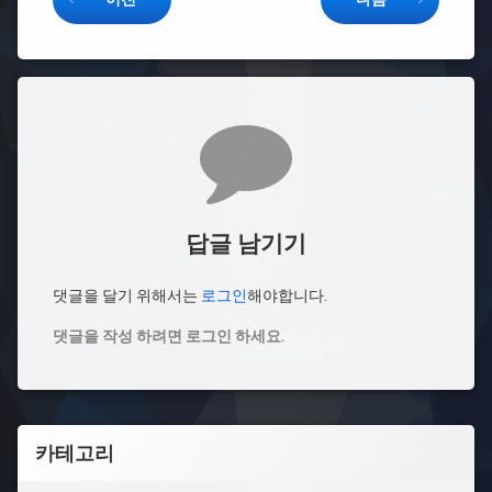
댓글
답글 남기기
댓글을 달기 위해서는
로그인
해야합니다.
댓글을 작성 하려면 로그인 하세요.
카테고리