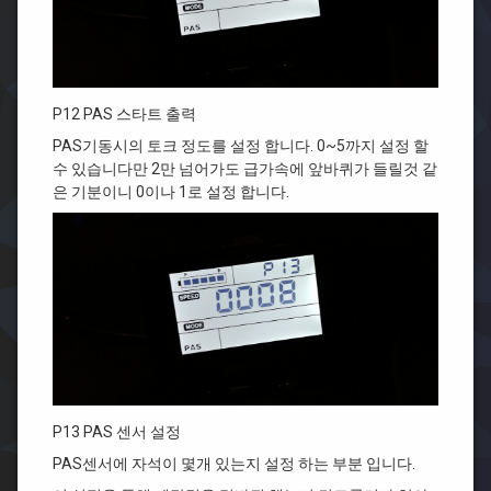
P12 PAS 스타트 출력
PAS기동시의 토크 정도를 설정 합니다. 0~5까지 설정 할
수 있습니다만 2만 넘어가도 급가속에 앞바퀴가 들릴것 같
은 기분이니 0이나 1로 설정 합니다.
P13 PAS 센서 설정
PAS센서에 자석이 몇개 있는지 설정 하는 부분 입니다.