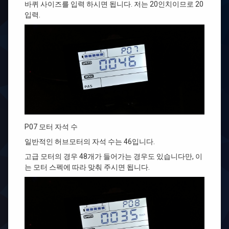
바퀴 사이즈를 입력 하시면 됩니다. 저는 20인치이므로 20
입력.
P07 모터 자석 수
일반적인 허브모터의 자석 수는 46입니다.
고급 모터의 경우 48개가 들어가는 경우도 있습니다만, 이
는 모터 스펙에 따라 맞춰 주시면 됩니다.