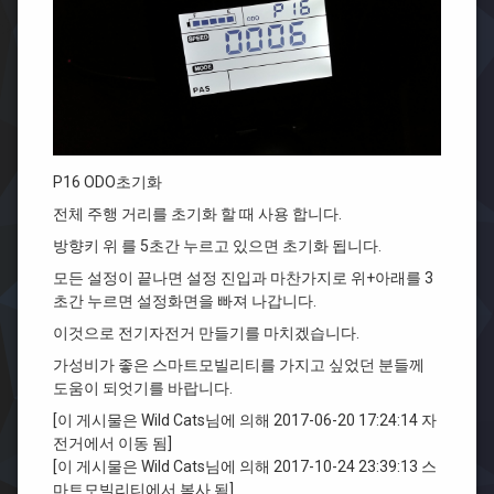
P16 ODO초기화
전체 주행 거리를 초기화 할 때 사용 합니다.
방향키 위 를 5초간 누르고 있으면 초기화 됩니다.
모든 설정이 끝나면 설정 진입과 마찬가지로 위+아래를 3
초간 누르면 설정화면을 빠져 나갑니다.
이것으로 전기자전거 만들기를 마치겠습니다.
가성비가 좋은 스마트모빌리티를 가지고 싶었던 분들께
도움이 되엇기를 바랍니다.
[이 게시물은 Wild Cats님에 의해 2017-06-20 17:24:14 자
전거에서 이동 됨]
[이 게시물은 Wild Cats님에 의해 2017-10-24 23:39:13 스
마트모빌리티에서 복사 됨]