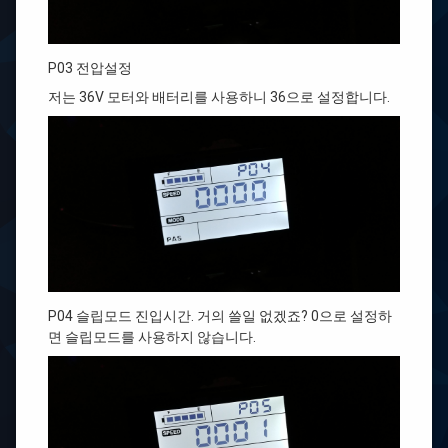
P03 전압설정
저는 36V 모터와 배터리를 사용하니 36으로 설정합니다.
P04 슬립모드 진입시간. 거의 쓸일 없겠죠? 0으로 설정하
면 슬립모드를 사용하지 않습니다.