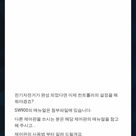
전기자전거가 완성 되었다면 이제 컨트롤러의 설정을 해
줘야겠죠?
SW900의 매뉴얼은 첨부파일에 있습니다.
다른 제어판을 쓰시는 분은 해당 제어판의 매뉴얼을 참고
해 주시고…
제어판의 사용법 부터 알려 드릴게요.