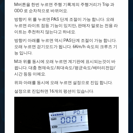
M버튼을 한번 누르면 주행 기록계의 주행거리가 Trip 과
ODO 로 순차적으로 바뀌어요.
방향키 위 를 누르면 PAS 단계 조절이 가능 합니다. 오래
누르면 라이트 점등 기능이 있지만, 판매자 말로는 전용 라
이트는 추천하지 않는다고 하네요.
방향키 아래를 누르면 역시 PAS단계 조절이 가능 합니다.
오래 누르면 걷기모드가 됩니다. 6Km/h 속도의 크루즈 기
능 입니다.
M과 위를 동시에 오래 누르면 계기판에 표시되는것이 바
뀝니다. 대충 현재속도/최대속도/평균속도/배터리전압/
시간 등등 이예요.
위와 아래를 동시에 오래 누르면 설정으로 진입 합니다.
설정으로 진입하면 16개의 펑션이 있습니다.