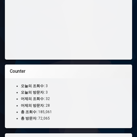
Counter
오늘의 조회수:
3
오늘의 방문자:
3
어제의 조회수:
32
어제의 방문자:
28
총 조회수:
185,061
총 방문자:
72,065