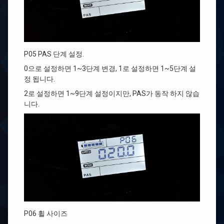
P05 PAS 단계 설정.
0으로 설정하면 1~3단계 변경, 1로 설정하면 1~5단계 설
정 됩니다.
2로 설정하면 1~9단계 설정이지만, PAS가 동작 하지 않습
니다.
P06 휠 사이즈