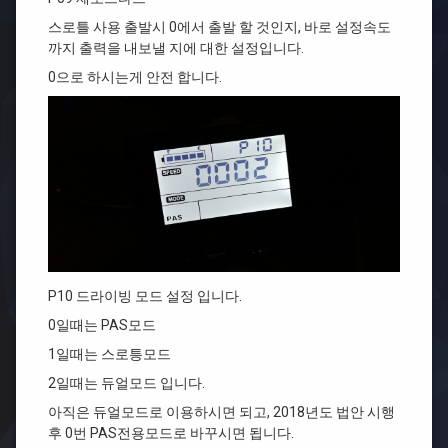
스로틀 사용 출발시 0에서 출발 할 것인지, 바로 설정속도
까지 출력을 내보낼 지에 대한 설정입니다.
0으로 하시는게 안전 합니다.
P10 드라이빙 모드 설정 입니다.
0일때는 PAS모드
1일때는 스로틍모드
2일때는 듀얼모드 입니다.
아직은 듀얼모드로 이용하시면 되고, 2018년도 법안 시행
후 0번 PAS전용모드로 바꾸시면 됩니다.