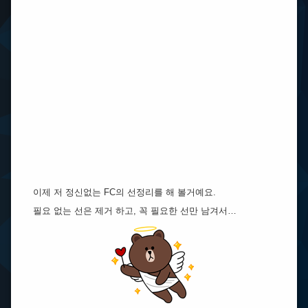
이제 저 정신없는 FC의 선정리를 해 볼거예요.
필요 없는 선은 제거 하고, 꼭 필요한 선만 남겨서…