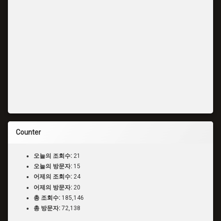
Counter
오늘의 조회수:
21
오늘의 방문자:
15
어제의 조회수:
24
어제의 방문자:
20
총 조회수:
185,146
총 방문자:
72,138