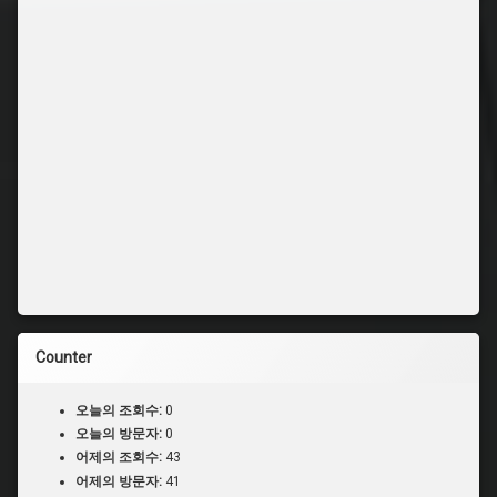
Counter
오늘의 조회수:
0
오늘의 방문자:
0
어제의 조회수:
43
어제의 방문자:
41