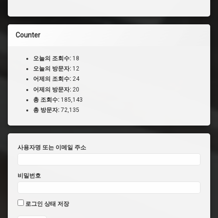
Counter
오늘의 조회수:
18
오늘의 방문자:
12
어제의 조회수:
24
어제의 방문자:
20
총 조회수:
185,143
총 방문자:
72,135
사용자명 또는 이메일 주소
비밀번호
로그인 상태 저장