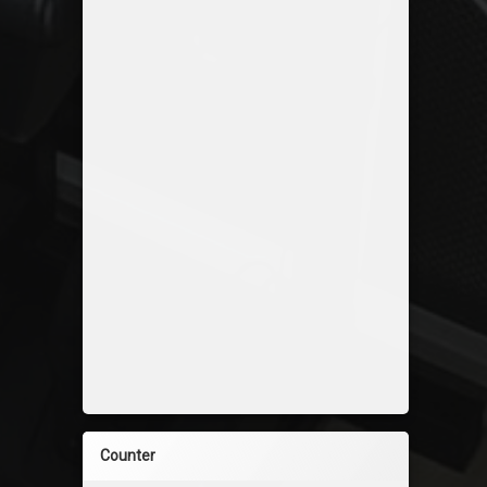
Counter