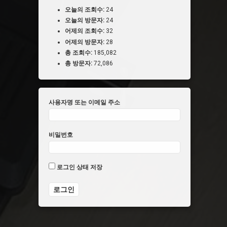
오늘의 조회수:
24
오늘의 방문자:
24
어제의 조회수:
32
어제의 방문자:
28
총 조회수:
185,082
총 방문자:
72,086
사용자명 또는 이메일 주소
비밀번호
로그인 상태 저장