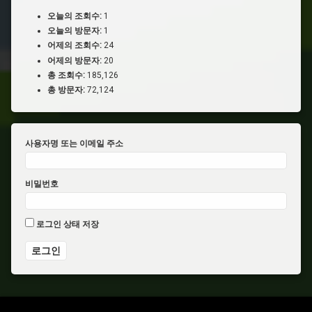
오늘의 조회수:
1
오늘의 방문자:
1
어제의 조회수:
24
어제의 방문자:
20
총 조회수:
185,126
총 방문자:
72,124
사용자명 또는 이메일 주소
비밀번호
로그인 상태 저장