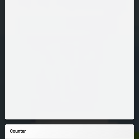
Counter