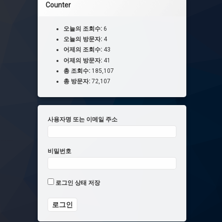
Counter
오늘의 조회수:
6
오늘의 방문자:
4
어제의 조회수:
43
어제의 방문자:
41
총 조회수:
185,107
총 방문자:
72,107
사용자명 또는 이메일 주소
비밀번호
로그인 상태 저장