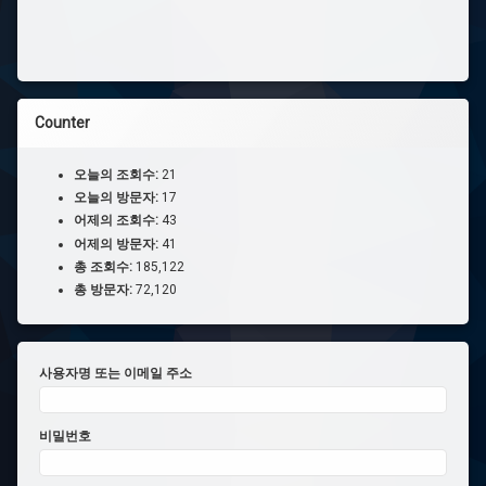
Counter
오늘의 조회수:
21
오늘의 방문자:
17
어제의 조회수:
43
어제의 방문자:
41
총 조회수:
185,122
총 방문자:
72,120
사용자명 또는 이메일 주소
비밀번호