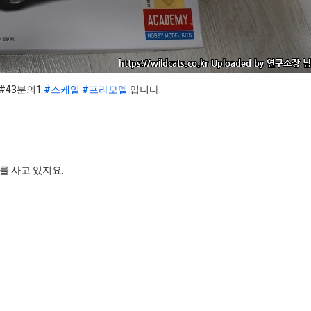
#43분의1
#스케일
#프라모델
입니다.
를 사고 있지요.