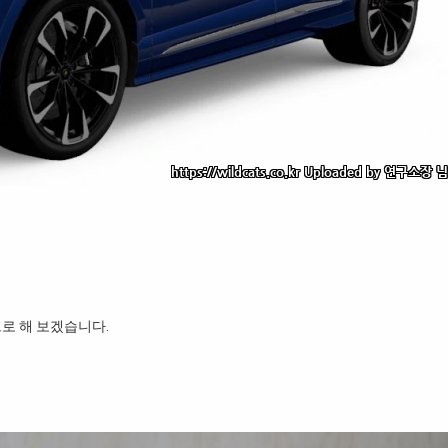
로 해 보겠습니다.