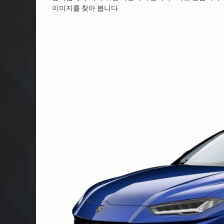
이미지를 찾아 봅니다.