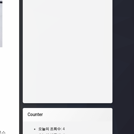
Counter
오늘의 조회수:
4
루스