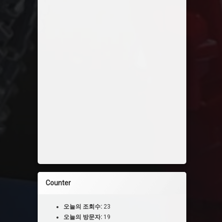
Counter
오늘의 조회수:
23
오늘의 방문자:
19