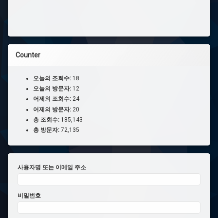
Counter
오늘의 조회수:
18
오늘의 방문자:
12
어제의 조회수:
24
어제의 방문자:
20
총 조회수:
185,143
총 방문자:
72,135
사용자명 또는 이메일 주소
비밀번호