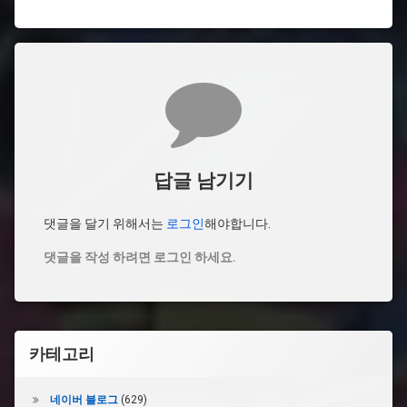
댓글
답글 남기기
댓글을 달기 위해서는
로그인
해야합니다.
댓글을 작성 하려면 로그인 하세요.
카테고리
네이버 블로그
(629)