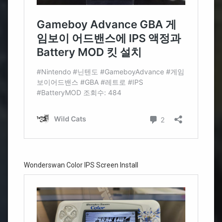
Wonderswan Color IPS Screen Install