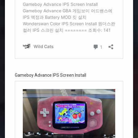
Gameboy Advance IPS Screen Install