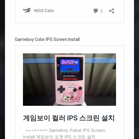
Gameboy Color IPS Screen Install