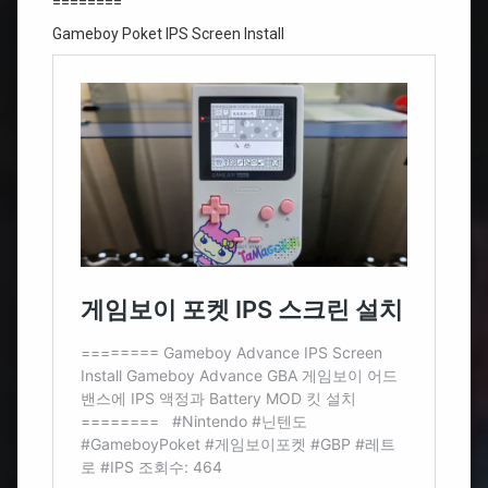
========
Gameboy Poket IPS Screen Install