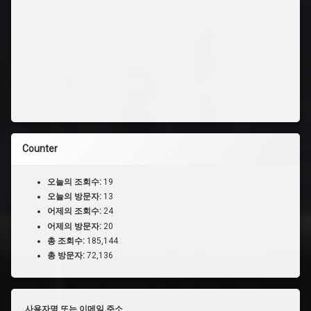
Counter
오늘의 조회수:
19
오늘의 방문자:
13
어제의 조회수:
24
어제의 방문자:
20
총 조회수:
185,144
총 방문자:
72,136
사용자명 또는 이메일 주소