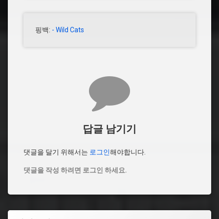
핑백:
- Wild Cats
답글 남기기
댓글을 달기 위해서는
로그인
해야합니다.
댓글을 작성 하려면 로그인 하세요.