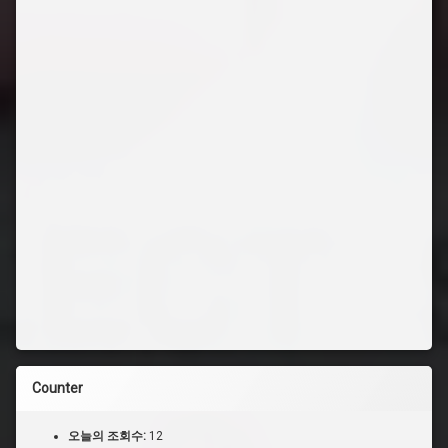
Counter
오늘의 조회수:
12