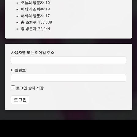
오늘의 방문자:
10
어제의 조회수:
19
어제의 방문자:
17
총 조회수:
185,038
총 방문자:
72,044
사용자명 또는 이메일 주소
비밀번호
로그인 상태 저장