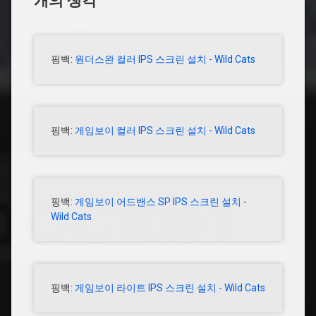
개의 생각
핑백:
원더스완 컬러 IPS 스크린 설치 - Wild Cats
핑백:
게임보이 컬러 IPS 스크린 설치 - Wild Cats
핑백:
게임보이 어드밴스 SP IPS 스크린 설치 -
Wild Cats
핑백:
게임보이 라이트 IPS 스크린 설치 - Wild Cats