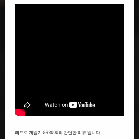
레트로 게임기 GR3000의 간단한 리뷰 입니다.