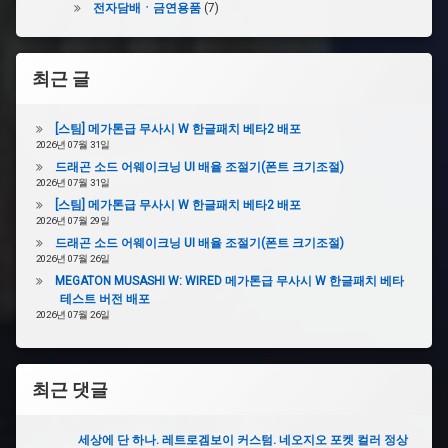
전자담배ㆍ금연용품
(7)
최근 글
[스팀] 메가톤급 무사시 W 한글패치 베타2 배포
2026년 07월 31일
드래곤 소드 어웨이크닝 UI 배율 조절기(폰트 크기조절)
2026년 07월 31일
[스팀] 메가톤급 무사시 W 한글패치 베타2 배포
2026년 07월 29일
드래곤 소드 어웨이크닝 UI 배율 조절기(폰트 크기조절)
2026년 07월 26일
MEGATON MUSASHI W: WIRED 메가톤급 무사시 W 한글패치 베타
테스트 버전 배포
2026년 07월 26일
최근 댓글
세상에 단 하나. 레트로겜보이 커스텀. 네오지오 포켓 컬러 정상