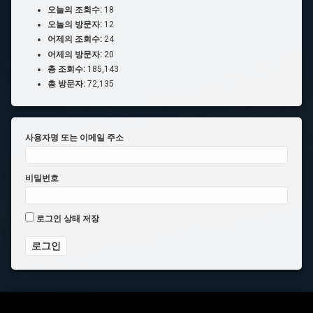
오늘의 조회수:
18
오늘의 방문자:
12
어제의 조회수:
24
어제의 방문자:
20
총 조회수:
185,143
총 방문자:
72,135
사용자명 또는 이메일 주소
비밀번호
로그인 상태 저장