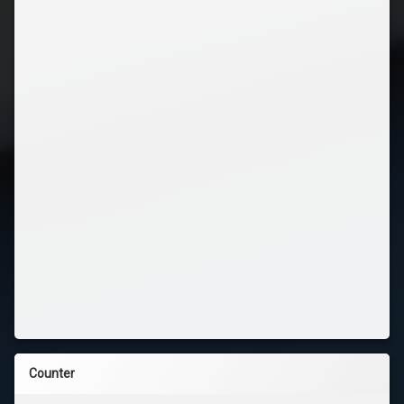
Counter