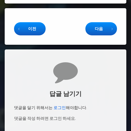
Keep Reading
이전
다음
댓글
답글 남기기
댓글을 달기 위해서는
로그인
해야합니다.
댓글을 작성 하려면 로그인 하세요.