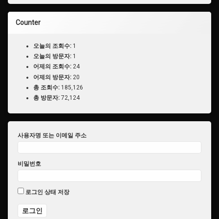
Counter
오늘의 조회수:
1
오늘의 방문자:
1
어제의 조회수:
24
어제의 방문자:
20
총 조회수:
185,126
총 방문자:
72,124
사용자명 또는 이메일 주소
비밀번호
로그인 상태 저장