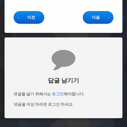
Keep Reading
이전
다음
댓글
답글 남기기
댓글을 달기 위해서는
로그인
해야합니다.
댓글을 작성 하려면 로그인 하세요.