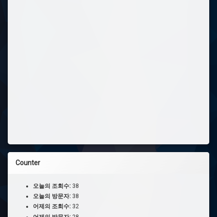
Counter
오늘의 조회수:
38
오늘의 방문자:
38
어제의 조회수:
32
어제의 방문자:
28