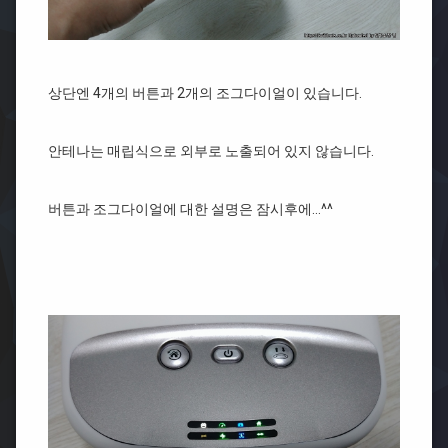
상단엔 4개의 버튼과 2개의 조그다이얼이 있습니다.
안테나는 매립식으로 외부로 노출되어 있지 않습니다.
버튼과 조그다이얼에 대한 설명은 잠시후에…^^