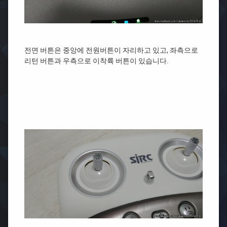
전면 버튼은 중앙에 전원버튼이 자리하고 있고, 좌측으로
리턴 버튼과 우측으로 이착륙 버튼이 있습니다.