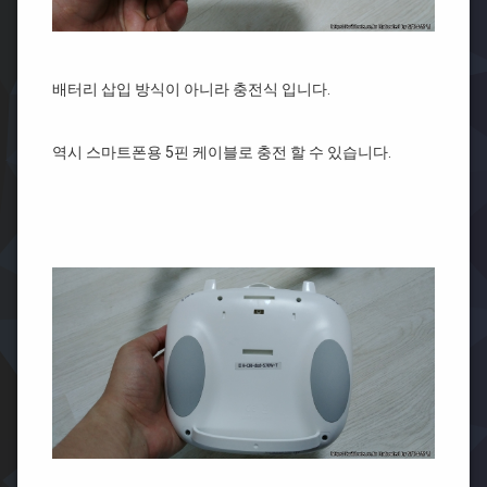
배터리 삽입 방식이 아니라 충전식 입니다.
역시 스마트폰용 5핀 케이블로 충전 할 수 있습니다.