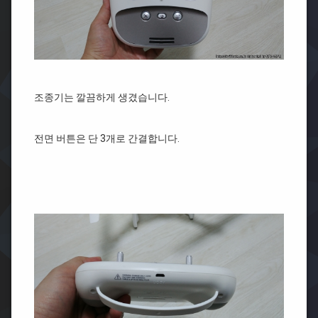
조종기는 깔끔하게 생겼습니다.
전면 버튼은 단 3개로 간결합니다.