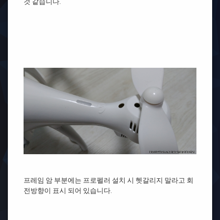
것 같습니다.
프레임 암 부분에는 프로펠러 설치 시 헷갈리지 말라고 회
전방향이 표시 되어 있습니다.