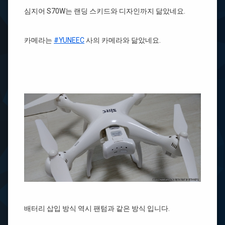
심지어 S70W는 랜딩 스키드와 디자인까지 닮았네요.
카메라는
#YUNEEC
사의 카메라와 닮았네요.
배터리 삽입 방식 역시 팬텀과 같은 방식 입니다.