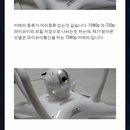
카메라 종류가 여러종류 있는것 같습니다. 1080p 와 720p
와이파이와 로컬 저장으로 나뉘는듯 하는데, 제가 받아온
모델은 와이파이통신을 하는 1080p 카메라 입니다.