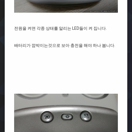
전원을 켜면 각종 상태를 알리는 LED들이 켜 집니다.
배터리가 깜박이는것으로 보아 충전을 해야 하나 봅니다.