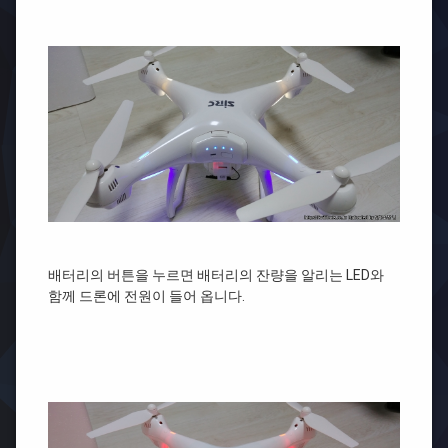
배터리의 버튼을 누르면 배터리의 잔량을 알리는 LED와
함께 드론에 전원이 들어 옵니다.