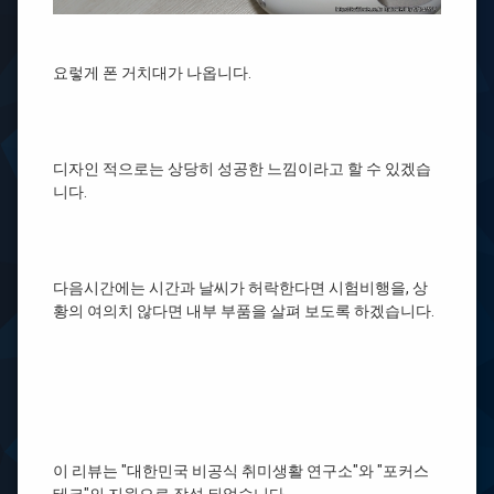
요렇게 폰 거치대가 나옵니다.
디자인 적으로는 상당히 성공한 느낌이라고 할 수 있겠습
니다.
다음시간에는 시간과 날씨가 허락한다면 시험비행을, 상
황의 여의치 않다면 내부 부품을 살펴 보도록 하겠습니다.
이 리뷰는 "대한민국 비공식 취미생활 연구소"와 "포커스