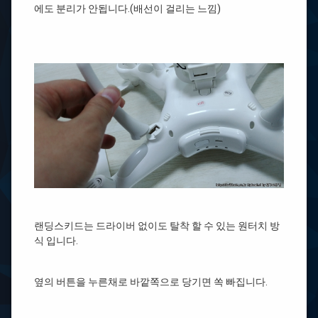
에도 분리가 안됩니다.(배선이 걸리는 느낌)
랜딩스키드는 드라이버 없이도 탈착 할 수 있는 원터치 방
식 입니다.
옆의 버튼을 누른채로 바깥쪽으로 당기면 쏙 빠집니다.