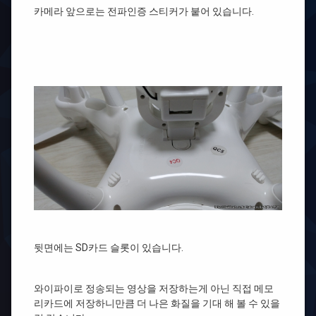
카메라 앞으로는 전파인증 스티커가 붙어 있습니다.
뒷면에는 SD카드 슬롯이 있습니다.
와이파이로 정송되는 영상을 저장하는게 아닌 직접 메모
리카드에 저장하니만큼 더 나은 화질을 기대 해 볼 수 있을