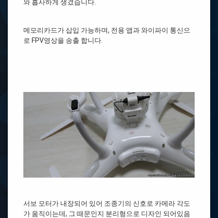
와 흡사하게 생겼습니다.
메모리카드가 삽입 가능하며, 전용 앱과 와이파이 통신으
로 FPV영상을 송출 합니다.
서보 모터가 내장되어 있어 조종기의 신호로 카메라 각도
가 움직이는데, 그 때문인지 분리형으로 디자인 되어있음