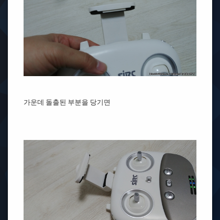
가운데 돌출된 부분을 당기면