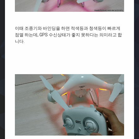
이때 조종기와 바인딩을 하면 적색등과 청색등이 빠르게
점멸 하는데, GPS 수신상태가 좋지 못하다는 의미라고 합
니다.