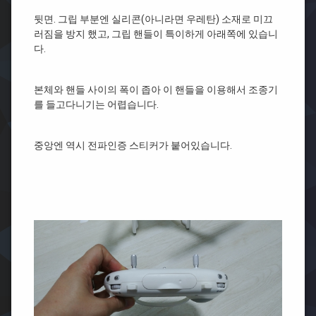
뒷면. 그립 부분엔 실리콘(아니라면 우레탄) 소재로 미끄
러짐을 방지 했고, 그립 핸들이 특이하게 아래쪽에 있습니
다.
본체와 핸들 사이의 폭이 좁아 이 핸들을 이용해서 조종기
를 들고다니기는 어렵습니다.
중앙엔 역시 전파인증 스티커가 붙어있습니다.