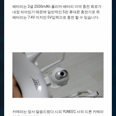
배터리는 2셀 2500mAh 폴리머 배터리 이며 충전 회로가
내장 되어있기 때문에 일반적인 5핀 휴대폰 충전기로 즉
배터리는 7.4V 이지만 5V입력으로 충전 할 수 있습니다.
카메라는 앞서 말씀드렸다 시피 YUNEEC 사의 드론 카메라