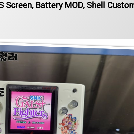
S Screen, Battery MOD, Shell Custo