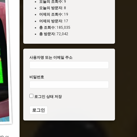
오늘의 조회수:
9
오늘의 방문자:
8
어제의 조회수:
19
어제의 방문자:
17
총 조회수:
185,035
총 방문자:
72,042
사용자명 또는 이메일 주소
비밀번호
로그인 상태 저장