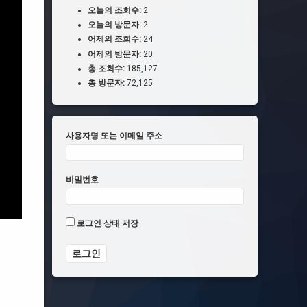
오늘의 조회수:
2
오늘의 방문자:
2
어제의 조회수:
24
어제의 방문자:
20
총 조회수:
185,127
총 방문자:
72,125
사용자명 또는 이메일 주소
비밀번호
로그인 상태 저장