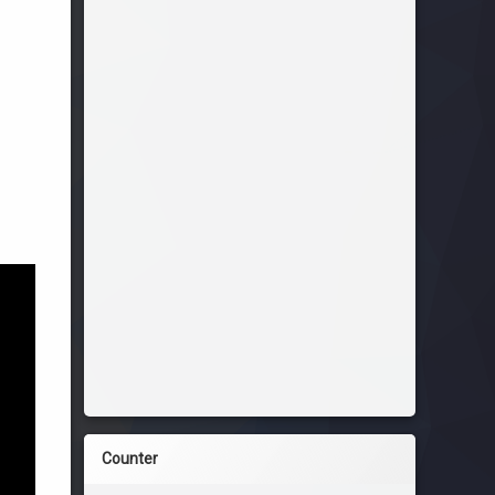
Counter