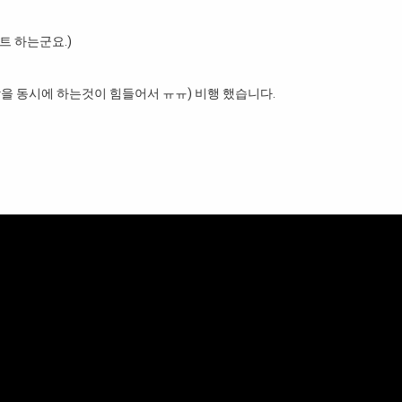
트 하는군요.)
을 동시에 하는것이 힘들어서 ㅠㅠ) 비행 했습니다.