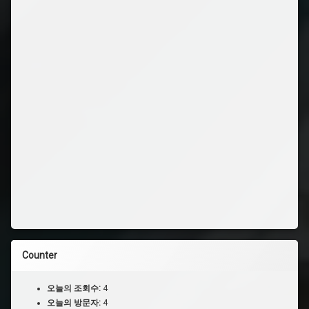
Counter
오늘의 조회수:
4
오늘의 방문자:
4