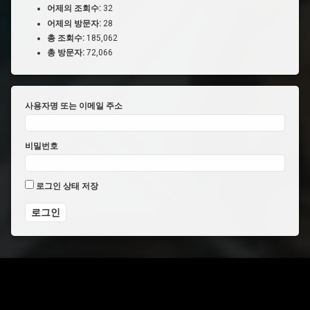
어제의 조회수:
32
어제의 방문자:
28
총 조회수:
185,062
총 방문자:
72,066
사용자명 또는 이메일 주소
비밀번호
로그인 상태 저장
전화 :