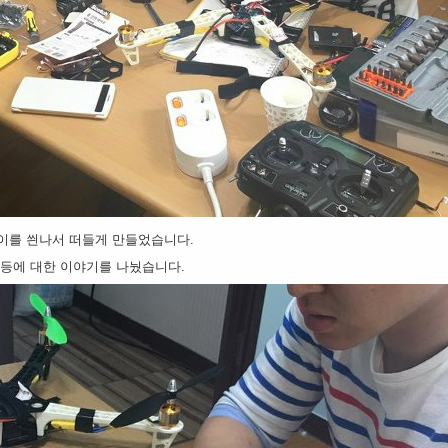
이를 씐나서 떠들게 만들었습니다.
 등에 대한 이야기를 나눴습니다.