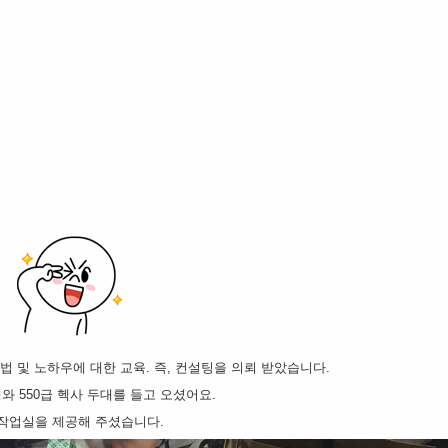
 및 노하우에 대한 교육. 즉, 컨설팅을 의뢰 받았습니다.
와 550급 헥사 두대를 들고 오셨어요.
 작업실을 제공해 주셨습니다.