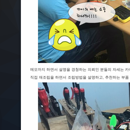
메모까지 하면서 설명을 경청하는 의뢰인 분들의 자세는 카
직접 재조립을 하면서 조립방법을 설명하고, 추천하는 부품