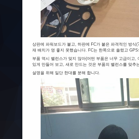
상판에 파워보드가 붙고, 하판에 FC가 붙은 파격적인 방식(
재 배치가 영 좋지 못했습니다. FC는 한쪽으로 쏠렸고 GP
부품 역시 밸런스가 맞지 않아(어떤 부품은 너무 고급이고, 
있게 만들어 보고, 새로 만드는 것은 부품의 밸런스를 맞추
설명을 위해 일단 한대를 분해 합니다.