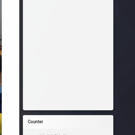
Counter