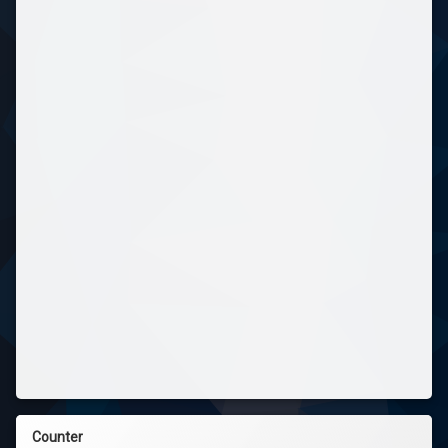
Counter