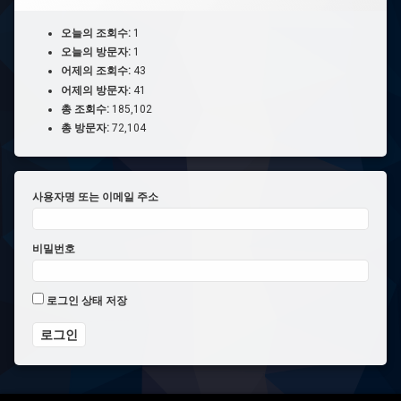
오늘의 조회수:
1
오늘의 방문자:
1
어제의 조회수:
43
어제의 방문자:
41
총 조회수:
185,102
총 방문자:
72,104
사용자명 또는 이메일 주소
비밀번호
로그인 상태 저장