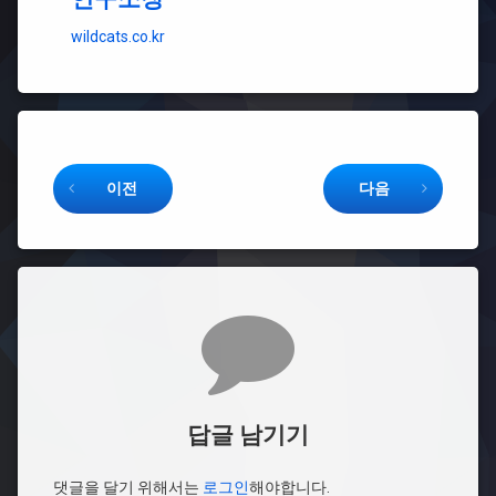
wildcats.co.kr
Keep Reading
이전
다음
댓글
답글 남기기
댓글을 달기 위해서는
로그인
해야합니다.