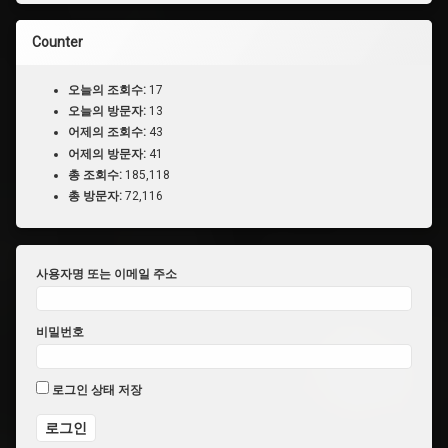
Counter
오늘의 조회수:
17
오늘의 방문자:
13
어제의 조회수:
43
어제의 방문자:
41
총 조회수:
185,118
총 방문자:
72,116
사용자명 또는 이메일 주소
비밀번호
로그인 상태 저장