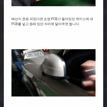
배선이 완료 되었다면 순정 PCB가 들어있던 케이스에 새
PCB를 넣고 원래 있던 자리에 달아주면 됩니다.