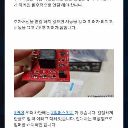
게 하려면 필수적으로 연결 해야 합니다.
추가배선을 연결 하지 않으면 시동을 걸 때 미러가 펴지고,
시동을 끄고 7초후 미러가 접힙니다.
#PCB
우측 하단에는
#점퍼스위치
가 있습니다. 친절하게
한글로 정 역 이라고 적혀 있습니다. 현대차는 역방향으로
점퍼를 배치하면 됩니다.