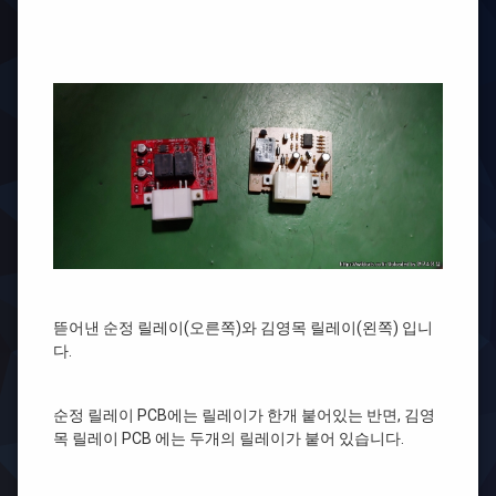
뜯어낸 순정 릴레이(오른쪽)와 김영목 릴레이(왼쪽) 입니
다.
순정 릴레이 PCB에는 릴레이가 한개 붙어있는 반면, 김영
목 릴레이 PCB 에는 두개의 릴레이가 붙어 있습니다.