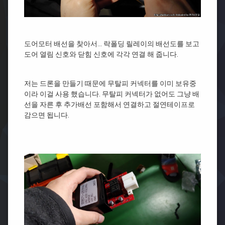
도어모터 배선을 찾아서… 락폴딩 릴레이의 배선도를 보고
도어 열림 신호와 닫힘 신호에 각각 연결 해 줍니다.
저는 드론을 만들기 때문에 무탈피 커넥터를 이미 보유중
이라 이걸 사용 했습니다. 무탈피 커넥터가 없어도 그냥 배
선을 자른 후 추가배선 포함해서 연결하고 절연테이프로
감으면 됩니다.