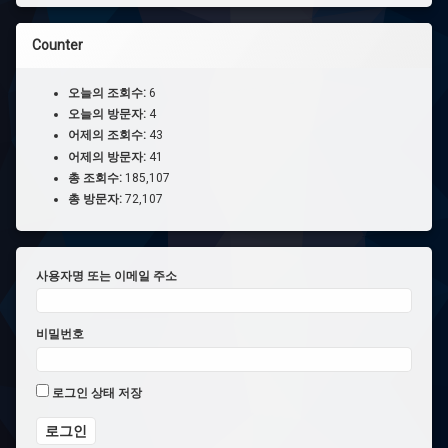
Counter
오늘의 조회수:
6
오늘의 방문자:
4
어제의 조회수:
43
어제의 방문자:
41
총 조회수:
185,107
총 방문자:
72,107
사용자명 또는 이메일 주소
비밀번호
로그인 상태 저장