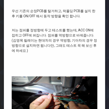
우선 기존의 순정PCB를 탈거하고, 락폴딩 PCB를 설치 한
후 키를 ON/OFF 해서 동작 방향을 확인 합니다.
저는 점퍼를 정방향에 두고 테스트를 했는데, ACC ON에
접히고 OFF에 펴집니다. 점퍼를 역방향으로 바꿔줍니다.
(김영목 릴레이는 현대차의 경우 역방향, 기아차의 경우 정
방향으로 설치하면 됩니다만, 그래도 테스트 꼭 해 보신 후
에 하세요.)