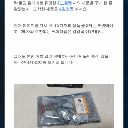
락 폴딩 릴레이로 유명한
#도원텍
사의 제품을 구매 한 줄
알았는데… 도착한 제품은
#김영목
이네요…
판매 페이지를 다시 보니 3가지의 상품 중 2개는 도원텍이
고… 제 차와 호환되는 PCB타입은 김영목 이었네요…
그래도 본인 이름 걸고 판매 하는거니 믿을만 하지 않을
까… 싶어서 설치 해 보기로 합니다.