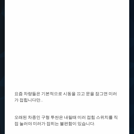
요즘 차량들은 기본적으로 시동을 끄고 문을 잠그면 미러
가 접힙니다만…
오래된 차종인 구형 투싼은 내릴때 미러 접힘 스위치를 직
접 눌러야 미러가 접히는 불편함이 있습니다.