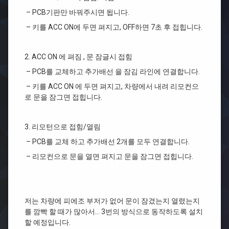
– PCB기판만 바꿔주시면 됩니다.
– 키를 ACC ON에 두면 펴지고, OFF하면 7초 후 접힙니다.
2. ACC ON 에 펴짐 , 문 잠글시 접힘
– PCB를 교체하고 추가배선 을 잠김 라인에 연결합니다.
– 키를 ACC ON 에 두면 펴지고, 차량에서 내려 리모컨으
로 문을 잠그면 접힙니다.
3. 리모턴으로 접힘/열림
– PCB를 교체 하고 추가배선 2개를 모두 연결합니다.
– 리모컨으로 문을 열면 펴지고 문을 잠그면 접힙니다.
저는 차량에 피에조 부저가 없어 문이 잠겼는지 열렸는지
를 깜빡 할 때가 많아서… 3번의 방식으로 동작하도록 설치
할 예정입니다.