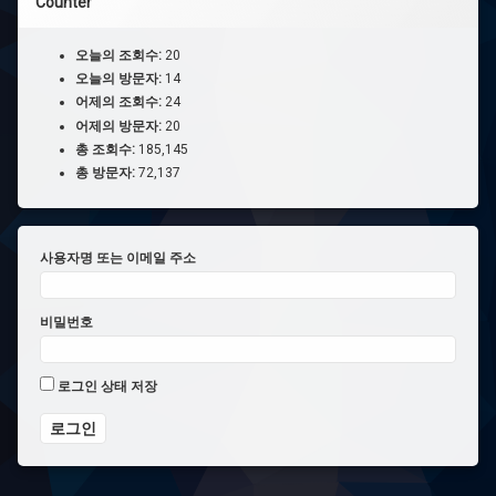
Counter
오늘의 조회수:
20
오늘의 방문자:
14
어제의 조회수:
24
어제의 방문자:
20
총 조회수:
185,145
총 방문자:
72,137
사용자명 또는 이메일 주소
비밀번호
로그인 상태 저장