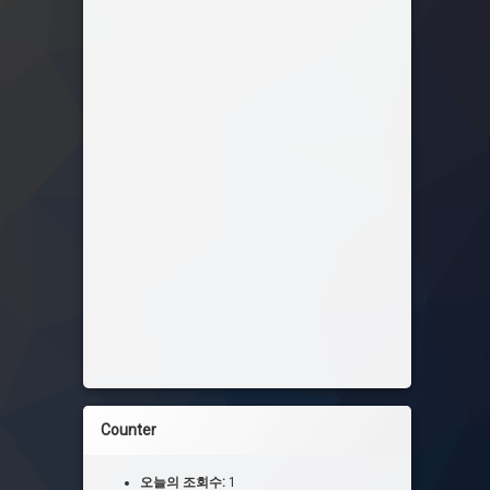
Counter
오늘의 조회수:
1