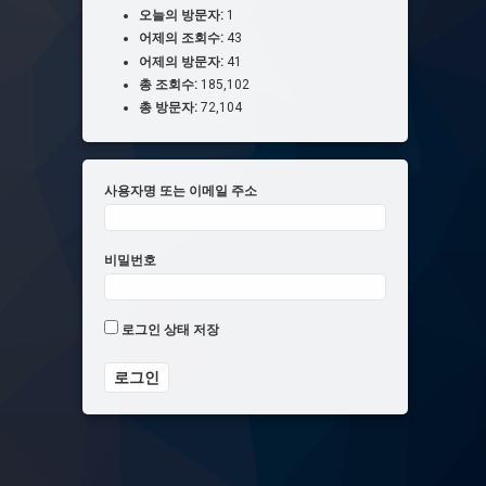
오늘의 방문자:
1
어제의 조회수:
43
어제의 방문자:
41
총 조회수:
185,102
총 방문자:
72,104
사용자명 또는 이메일 주소
비밀번호
로그인 상태 저장