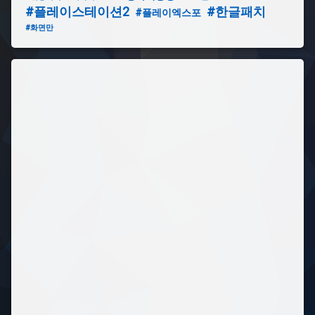
#플레이스테이션2
#한글패치
#플레이엑스포
#화면만