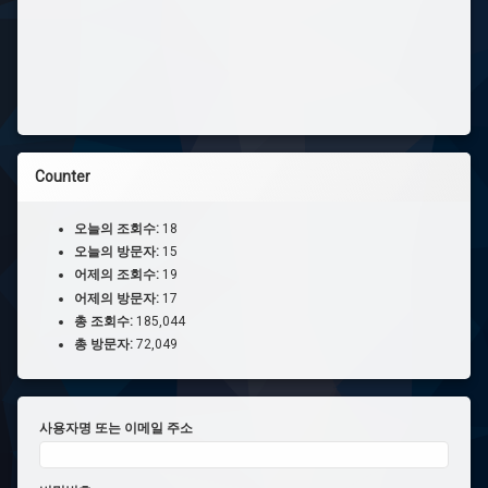
Counter
오늘의 조회수:
18
오늘의 방문자:
15
어제의 조회수:
19
어제의 방문자:
17
총 조회수:
185,044
총 방문자:
72,049
사용자명 또는 이메일 주소