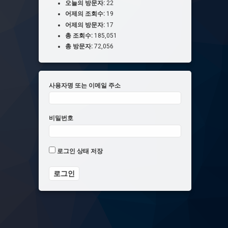
오늘의 방문자:
22
어제의 조회수:
19
어제의 방문자:
17
총 조회수:
185,051
총 방문자:
72,056
사용자명 또는 이메일 주소
비밀번호
로그인 상태 저장