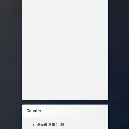
Counter
오늘의 조회수:
25