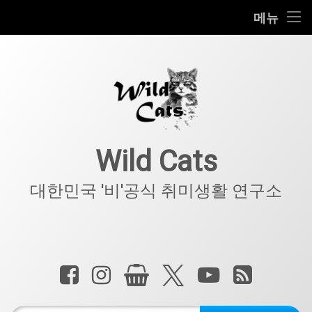
홈
메뉴
콘
공지사항
텐
츠
키덜트
로
바
로
IT
가
기
아웃도어
Wild Cats
반려동물
대한민국 '비'공식 취미생활 연구소
기타
전화 :
페이스북
인스타그램
상점
X.com
YouTube
RSS