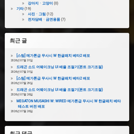
강아지ㆍ고양이
(0)
#
기타
(19)
쥬
사진ㆍ그림
(12)
레
전자담배ㆍ금연용품
(7)
인
저
#
최근 글
무
적
[스팀] 메가톤급 무사시 W 한글패치 베타2 배포
2026년 07월 31일
#
공
드래곤 소드 어웨이크닝 UI 배율 조절기(폰트 크기조절)
2026년 07월 31일
룡
전
[스팀] 메가톤급 무사시 W 한글패치 베타2 배포
대
2026년 07월 29일
드래곤 소드 어웨이크닝 UI 배율 조절기(폰트 크기조절)
2026년 07월 26일
#
백
MEGATON MUSASHI W: WIRED 메가톤급 무사시 W 한글패치 베타
수
테스트 버전 배포
2026년 07월 26일
전
대
#
최근 댓글