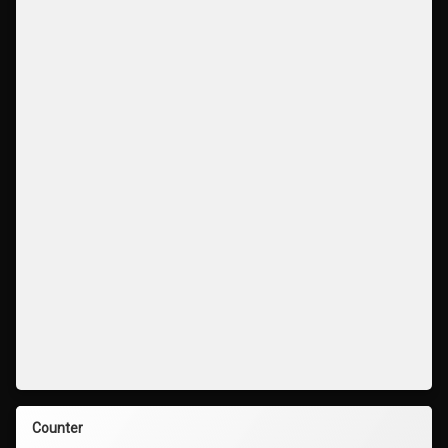
Counter