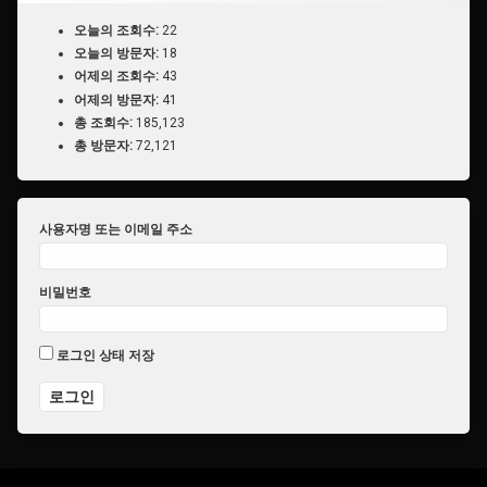
오늘의 조회수:
22
오늘의 방문자:
18
어제의 조회수:
43
어제의 방문자:
41
총 조회수:
185,123
총 방문자:
72,121
사용자명 또는 이메일 주소
비밀번호
로그인 상태 저장