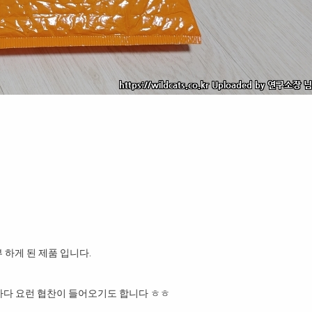
뷰 하게 된 제품 입니다.
가다 요런 협찬이 들어오기도 합니다 ㅎㅎ