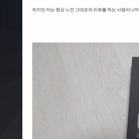
하지만 저는 항상 느낀 그대로의 리뷰를 하는 사람이니까