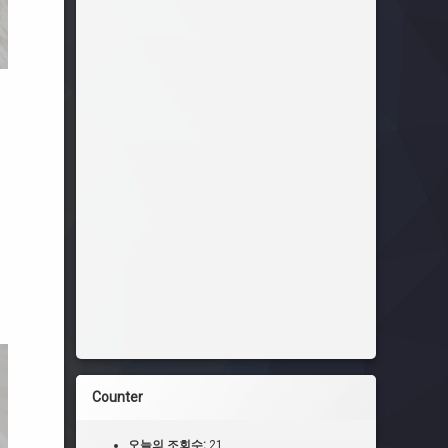
Counter
오늘의 조회수:
21