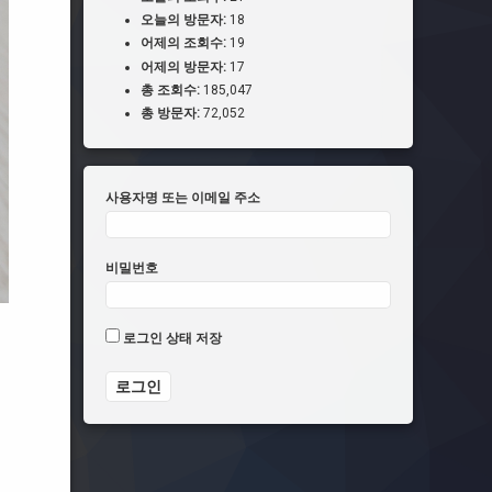
오늘의 방문자:
18
어제의 조회수:
19
어제의 방문자:
17
총 조회수:
185,047
총 방문자:
72,052
사용자명 또는 이메일 주소
비밀번호
로그인 상태 저장