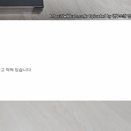
고 적혀 있습니다.