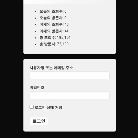
오늘의 조회수:
0
오늘의 방문자:
0
어제의 조회수:
43
어제의 방문자:
41
총 조회수:
185,101
총 방문자:
72,103
사용자명 또는 이메일 주소
비밀번호
로그인 상태 저장