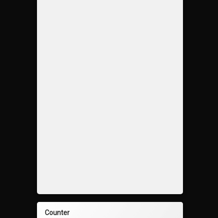
Counter