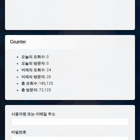
Counter
오늘의 조회수:
0
오늘의 방문자:
0
어제의 조회수:
24
어제의 방문자:
20
총 조회수:
185,125
총 방문자:
72,123
사용자명 또는 이메일 주소
비밀번호