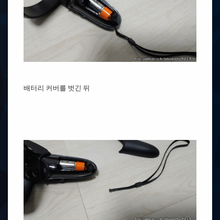
배터리 커버를 벗긴 뒤