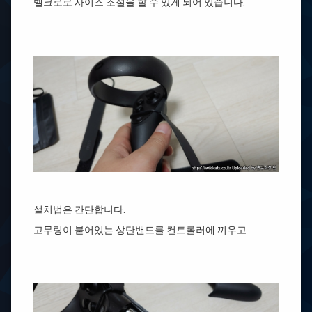
벨크로로 사이즈 조절을 할 수 있게 되어 있습니다.
설치법은 간단합니다.
고무링이 붙어있는 상단밴드를 컨트롤러에 끼우고