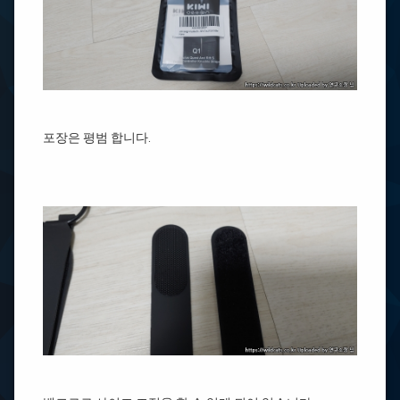
포장은 평범 합니다.