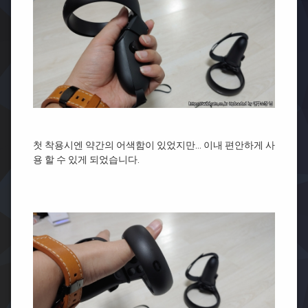
첫 착용시엔 약간의 어색함이 있었지만… 이내 편안하게 사
용 할 수 있게 되었습니다.