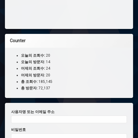
Counter
오늘의 조회수:
20
오늘의 방문자:
14
어제의 조회수:
24
어제의 방문자:
20
총 조회수:
185,145
총 방문자:
72,137
사용자명 또는 이메일 주소
비밀번호