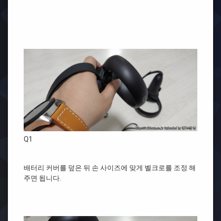
Q1
배터리 커버를 덮은 뒤 손 사이즈에 맞게 벨크로를 조정 해
주면 됩니다.