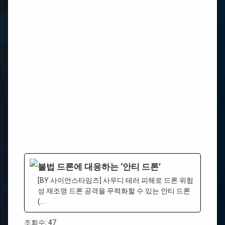
불법 드론에 대응하는 ‘안티 드론’
[BY 사이언스타임즈] 사우디 테러 피해로 드론 위험
성 재조명 드론 공격을 무력화할 수 있는 안티 드론
(...
조회수: 47