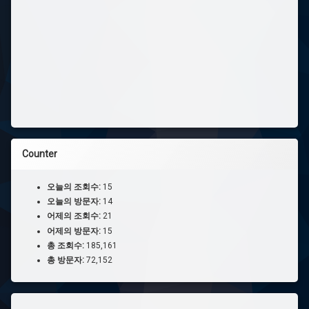
Counter
오늘의 조회수:
15
오늘의 방문자:
14
어제의 조회수:
21
어제의 방문자:
15
총 조회수:
185,161
총 방문자:
72,152