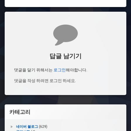
댓글
답글 남기기
댓글을 달기 위해서는
로그인
해야합니다.
댓글을 작성 하려면 로그인 하세요.
카테고리
네이버 블로그
(629)