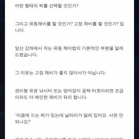
어떤 형태의 찌를 선택할 것인가?
그리고 유동채비를 할 것인가? 고정 채비를 할 것인가? 입
니다.
앞선 강좌에서 저는 유동 채비법의 기본적인 부분을 알려
드렸습니다.
그 이유는 고정 채비가 좋지 않아서가 아닙니다.
관리형 유료 낚시터 또는 양어장이 공략 타겟이라면 조금
이라도 더 예민한 채비가 유리 합니다.
‘마음에 드는 찌가 있는데 날라리가 달려 있어요. 사면 안
되나요?’