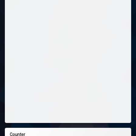
Counter