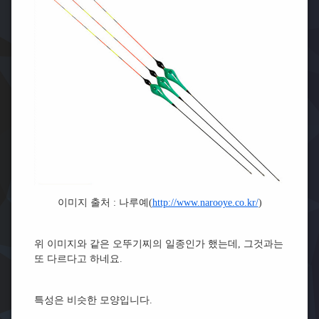
이미지 출처 : 나루예(
http://www.narooye.co.kr/
)
위 이미지와 같은 오뚜기찌의 일종인가 했는데, 그것과는
또 다르다고 하네요.
특성은 비슷한 모양입니다.