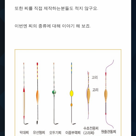
또한 찌를 직접 제작하는분들도 적지 않구요.
이번엔 찌의 종류에 대해 이야기 해 보죠.