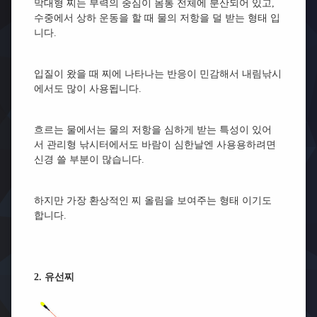
막대형 찌는 부력의 중심이 몸통 전체에 분산되어 있고,
수중에서 상하 운동을 할 때 물의 저항을 덜 받는 형태 입
니다.
입질이 왔을 때 찌에 나타나는 반응이 민감해서 내림낚시
에서도 많이 사용됩니다.
흐르는 물에서는 물의 저항을 심하게 받는 특성이 있어
서 관리형 낚시터에서도 바람이 심한날엔 사용용하려면
신경 쓸 부분이 많습니다.
하지만 가장 환상적인 찌 올림을 보여주는 형태 이기도
합니다.
2. 유선찌