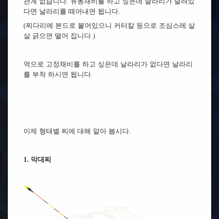
관계 없습니다. 유동채비를 하고 싶은데 날라리가 달려있
다면 날라리를 떼어내면 됩니다.
(찌다리에 본드로 붙어있으니 커터칼 등으로 조심스레 살
살 긁으면 떨어 집니다.)
역으로 고정채비를 하고 싶은데 날라리가 없다면 날라리
를 부착 하시면 됩니다.
이제 형태별 찌에 대해 알아 봅시다.
1. 막대찌