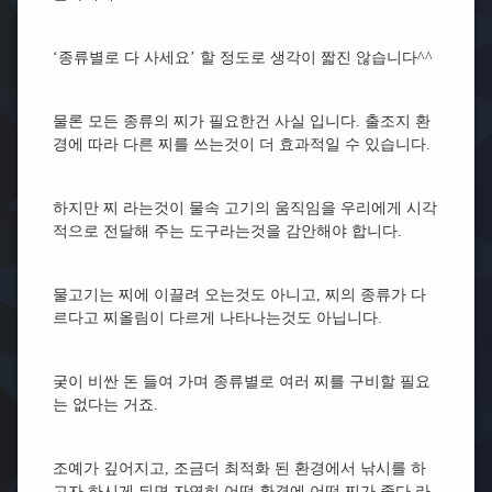
‘종류별로 다 사세요’ 할 정도로 생각이 짧진 않습니다^^
물론 모든 종류의 찌가 필요한건 사실 입니다. 출조지 환
경에 따라 다른 찌를 쓰는것이 더 효과적일 수 있습니다.
하지만 찌 라는것이 물속 고기의 움직임을 우리에게 시각
적으로 전달해 주는 도구라는것을 감안해야 합니다.
물고기는 찌에 이끌려 오는것도 아니고, 찌의 종류가 다
르다고 찌올림이 다르게 나타나는것도 아닙니다.
궂이 비싼 돈 들여 가며 종류별로 여러 찌를 구비할 필요
는 없다는 거죠.
조예가 깊어지고, 조금더 최적화 된 환경에서 낚시를 하
고자 하시게 되면 자연히 어떤 환경에 어떤 찌가 좋다 라