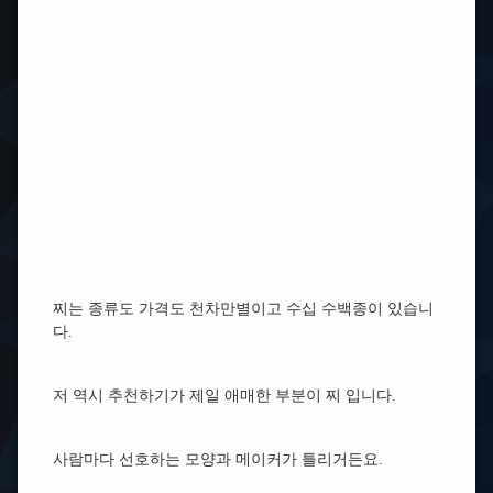
찌는 종류도 가격도 천차만별이고 수십 수백종이 있습니
다.
저 역시 추천하기가 제일 애매한 부분이 찌 입니다.
사람마다 선호하는 모양과 메이커가 틀리거든요.