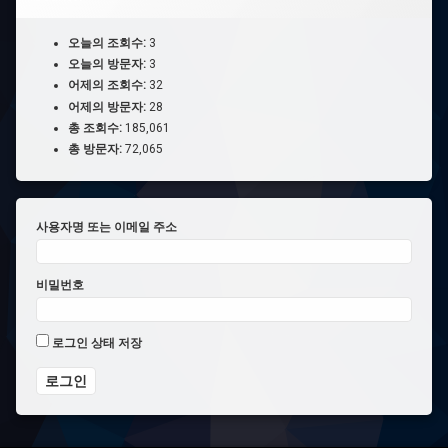
오늘의 조회수:
3
오늘의 방문자:
3
어제의 조회수:
32
어제의 방문자:
28
총 조회수:
185,061
총 방문자:
72,065
사용자명 또는 이메일 주소
비밀번호
로그인 상태 저장