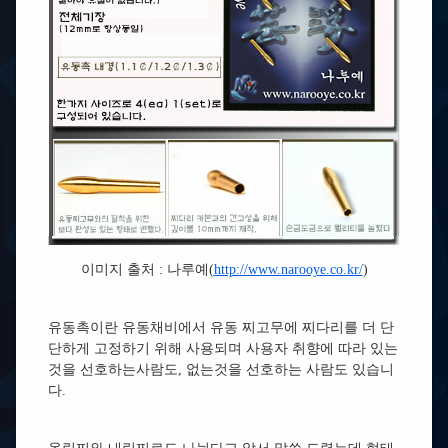
이미지 출처 : 나루예(
http://www.narooye.co.kr/
)
유동촉이란 유동채비에서 유동 찌고무에 찌다리를 더 단
단하게 고정하기 위해 사용되며 사용자 취향에 따라 있는
것을 선호하는사람도, 없는것을 선호하는 사람도 있습니
다.