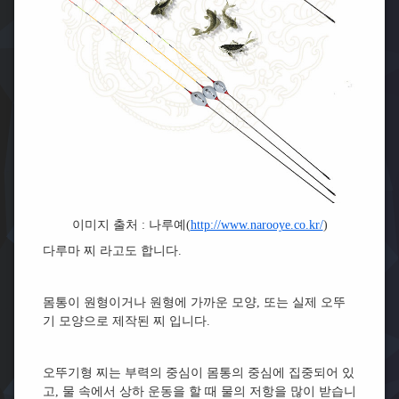
이미지 출처 : 나루예(
http://www.narooye.co.kr/
)
다루마 찌 라고도 합니다.
몸통이 원형이거나 원형에 가까운 모양, 또는 실제 오뚜
기 모양으로 제작된 찌 입니다.
오뚜기형 찌는 부력의 중심이 몸통의 중심에 집중되어 있
고, 물 속에서 상하 운동을 할 때 물의 저항을 많이 받습니