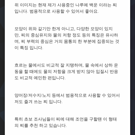
위 이미지는 현재 제가 사용중인 나루예 백운 이라는 찌
입니다. 범용적으로 사용할 수 있어서 좋아요.
모양이 위와 같기만 한게 아니고, 다양한 모양이 있지
만, 찌의 중심유지와 물의 저항 정도 등의 특징은 유사하
며, 찌 부력의 중심은 거의 몸통의 한 부분에 집중되는 것
이 특징 입니다.
흐르는 물에서도 비교적 잘 지탱하며, 물 속에서 상하 운
동을 할 때에도 물의 저항을 크게 받지 않아 입질시 반응
도 비교적 예민한 편입니다.
양어장/저수지/노지 등에서 범용적으로 사용할 수 있어서
저도 즐겨 쓰는 찌 입니다.
특히 초보 조사님들이 찌에 대해 조언을 구할땐 이 형태
의 찌를 추천 하고 있습니다.