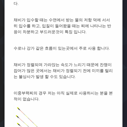
다.
채비가 입수할 때는 수면에서 받는 물의 저항 덕에 서서
히 입수를 하고, 입질이 들어왔을 때는 찌에 나타나는 반
응이 차분하고 부드러운것이 특징 입니다.
수로나 강가 같은 흐름이 있는곳에서 주로 사용 합니다.
채비가 정렬되며 가라앉는 속도가 느리기 때문에 잔챙이
잡어가 많은 곳에서는 채비가 정렬되기 전에 미끼를 털리
는 불상사가 발생 할 수도 있습니다.
이중부력찌의 경우 저는 아직 실제로 사용하시는 분을 본
적이 없습니다.