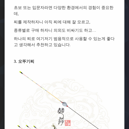
초보 또는 입문자라면 다양한 환경에서의 경험이 중요한
데,
찌를 제작하자니 아직 찌에 대해 잘 모르고,
종류별로 구매 하자니 의외도 비싸기도 하고…
하나의 찌로 여기저기 범용적으로 사용할 수 있는게 좋다
고 생각해서 추천하고 있습니다.
3. 오뚜기찌