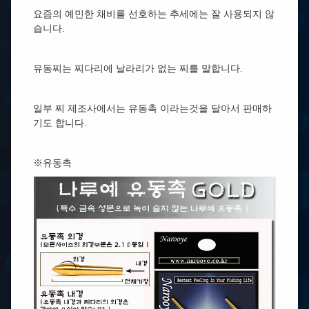
요즘의 예민한 채비를 선호하는 추세에는 잘 사용되지 않
습니다.
유동찌는 찌다리에 날라리가 없는 찌를 말합니다.
일부 찌 제조사에서는 유동촉 이라는것을 달아서 판매하
기도 합니다.
※유동촉