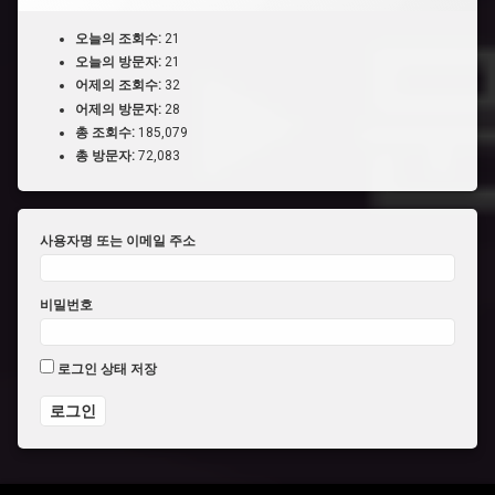
오늘의 조회수:
21
오늘의 방문자:
21
어제의 조회수:
32
어제의 방문자:
28
총 조회수:
185,079
총 방문자:
72,083
사용자명 또는 이메일 주소
비밀번호
로그인 상태 저장