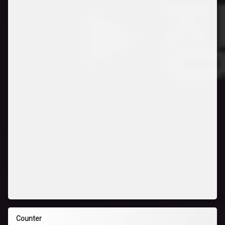
Counter